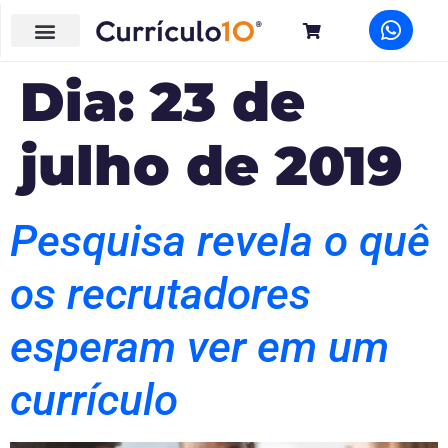
Dia:
23 de
julho de 2019
Pesquisa revela o quê
os recrutadores
esperam ver em um
currículo