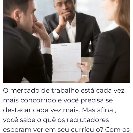
O mercado de trabalho está cada vez
mais concorrido e você precisa se
destacar cada vez mais. Mas afinal,
você sabe o quê os recrutadores
esperam ver em seu currículo? Com os