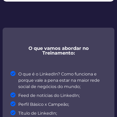
O que vamos abordar no
Treinamento:
O que é o LinkedIn? Como funciona e
porque vale a pena estar na maior rede
social de negócios do mundo;
Feed de notícias do LinkedIn;
Perfil Básico x Campeão;
Título de LinkedIn;