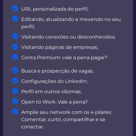
URL personalizada do perfil;
Editando, atualizando e mexendo no seu
perfil;
Visitando conexões ou desconhecidos;
Visitando páginas de empresas;
Conta Premium: vale a pena pagar?
Busca e prospecção de vagas;
Configurações do LinkedIn;
Perfil em outros idiomas;
Open to Work. Vale a pena?
Amplie seu network com os 4 pilares:
Comentar, curtir, compartilhar e se
conectar.