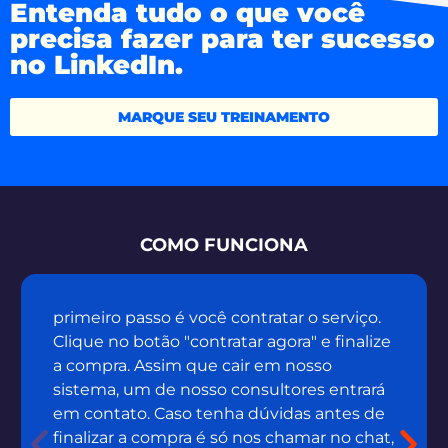
Entenda tudo o que você
precisa fazer para ter sucesso
no LinkedIn.
MARQUE SEU TREINAMENTO
COMO FUNCIONA
primeiro passo é você contratar o serviço.
Clique no botão "contratar agora" e finalize
a compra. Assim que cair em nosso
sistema, um de nosso consultores entrará
em contato. Caso tenha dúvidas antes de
finalizar a compra é só nos chamar no chat,