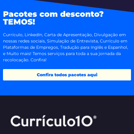
Pacotes com desconto?
TEMOS!
Currículo, LinkedIn, Carta de Apresentação, Divulgação em
nossas redes sociais, Simulação de Entrevista, Currículo em
Plataformas de Empregos, Tradução para Inglês e Espanhol,
e Muito mais! Temos serviços para toda a sua jornada da
recolocação. Confira!
Confira todos pacotes aqui