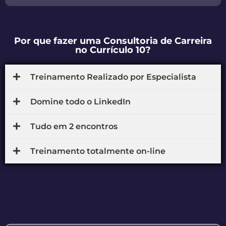
Por que fazer uma Consultoria de Carreira
no Currículo 10?
Treinamento Realizado por Especialista
Domine todo o LinkedIn
Tudo em 2 encontros
Treinamento totalmente on-line