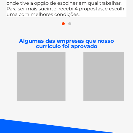
e a opção de escolher em qual trabalhar.
positivo e
mais sucinto: recebi 4 propostas, e escolhi
EMPREGO.
 melhores condições.
Algumas das empresas que nosso
currículo foi aprovado