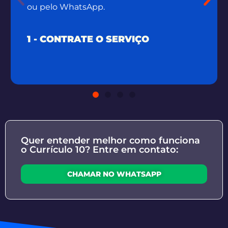
ou pelo WhatsApp.
1 - CONTRATE O SERVIÇO
Quer entender melhor como funciona
o Currículo 10? Entre em contato:
CHAMAR NO WHATSAPP