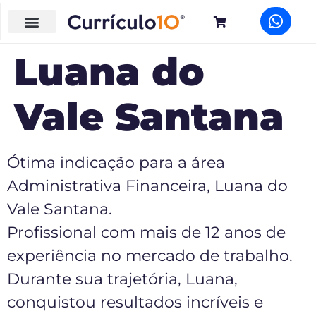
Luana do
Vale Santana
Ótima indicação para a área
Administrativa Financeira, Luana do
Vale Santana.
Profissional com mais de 12 anos de
experiência no mercado de trabalho.
Durante sua trajetória, Luana,
conquistou resultados incríveis e