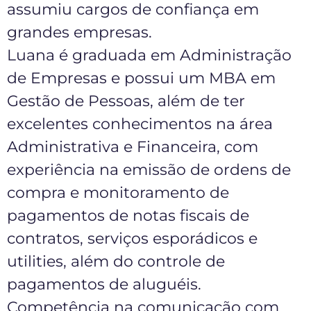
assumiu cargos de confiança em
grandes empresas.
Luana é graduada em Administração
de Empresas e possui um MBA em
Gestão de Pessoas, além de ter
excelentes conhecimentos na área
Administrativa e Financeira, com
experiência na emissão de ordens de
compra e monitoramento de
pagamentos de notas fiscais de
contratos, serviços esporádicos e
utilities, além do controle de
pagamentos de aluguéis.
Competência na comunicação com