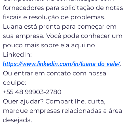
fornecedores para solicitação de notas
fiscais e resolução de problemas.
Luana está pronta para começar em
sua empresa. Você pode conhecer um
pouco mais sobre ela aqui no
LinkedIn:
.
https://www.linkedin.com/in/luana-do-vale/
Ou entrar em contato com nossa
equipe:
+55 48 99903-2780
Quer ajudar? Compartilhe, curta,
marque empresas relacionadas a área
desejada.