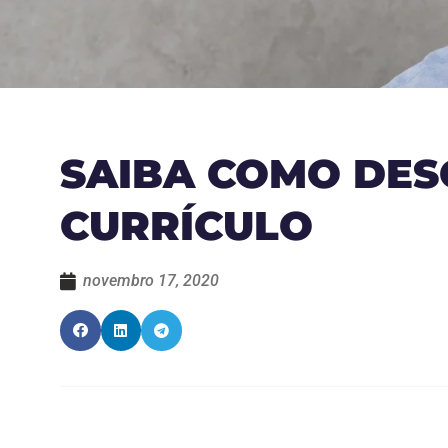
SAIBA COMO DES
CURRÍCULO
novembro 17, 2020