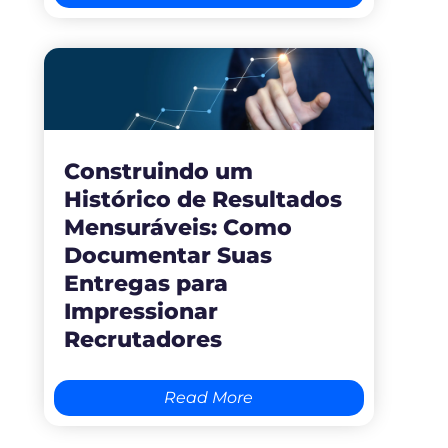
Construindo um
Histórico de Resultados
Mensuráveis: Como
Documentar Suas
Entregas para
Impressionar
Recrutadores
Read More