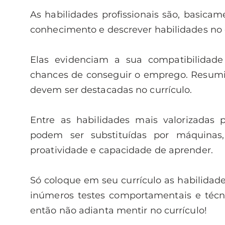
As habilidades profissionais são, basica
conhecimento e descrever habilidades no 
Elas evidenciam a sua compatibilida
chances de conseguir o emprego. Resumin
devem ser destacadas no currículo.
Entre as habilidades mais valorizadas 
podem ser substituídas por máquinas
proatividade e capacidade de aprender.
Só coloque em seu currículo as habilidad
inúmeros testes comportamentais e técni
então não adianta mentir no currículo!