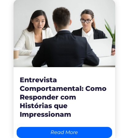
Entrevista
Comportamental: Como
Responder com
Histórias que
Impressionam
Read More