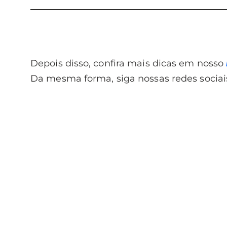
Depois disso, confira mais dicas em nosso
Da mesma forma, siga nossas redes sociai