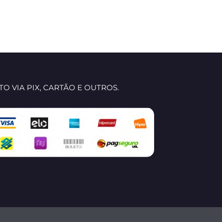
O VIA PIX, CARTÃO E OUTROS.