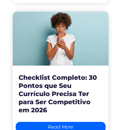
Checklist Completo: 30
Pontos que Seu
Currículo Precisa Ter
para Ser Competitivo
em 2026
Read More