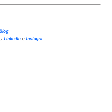
Blog
.
s:
LinkedIn
e
Instagra