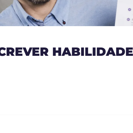
CREVER HABILIDADE