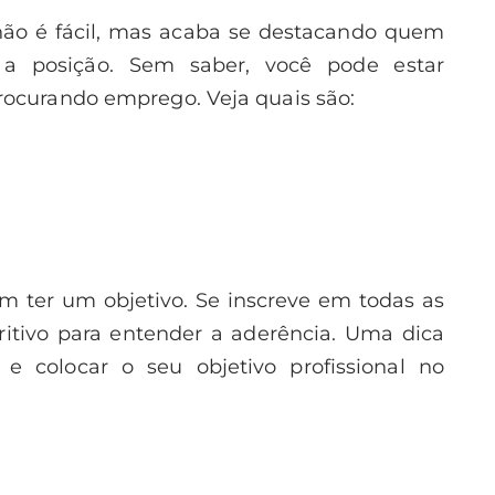
o é fácil, mas acaba se destacando quem
 a posição. Sem saber, você pode estar
rocurando emprego. Veja quais são:
em ter um objetivo. Se inscreve em todas as
ritivo para entender a aderência. Uma dica
 e colocar o seu objetivo profissional no