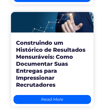
Construindo um
Histórico de Resultados
Mensuráveis: Como
Documentar Suas
Entregas para
Impressionar
Recrutadores
Read More