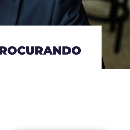
 PROCURANDO