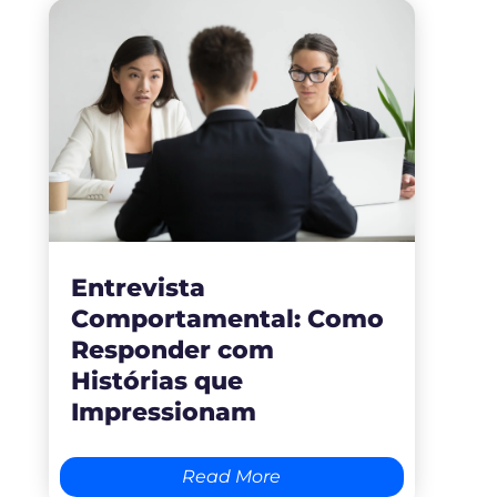
Entrevista
Comportamental: Como
Responder com
Histórias que
Impressionam
Read More