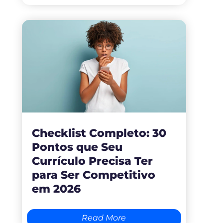
Checklist Completo: 30
Pontos que Seu
Currículo Precisa Ter
para Ser Competitivo
em 2026
Read More