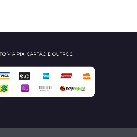
O VIA PIX, CARTÃO E OUTROS.