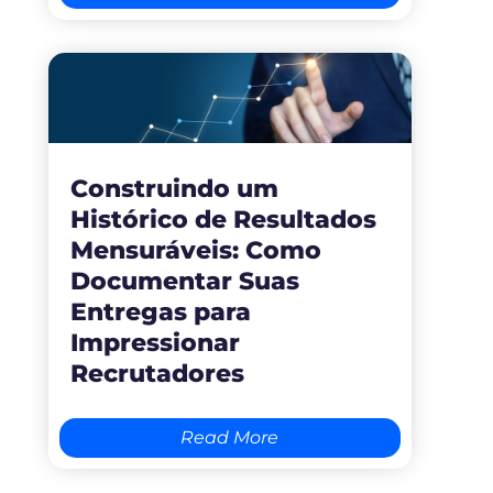
Construindo um
Histórico de Resultados
Mensuráveis: Como
Documentar Suas
Entregas para
Impressionar
Recrutadores
Read More