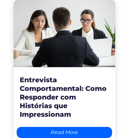
Entrevista
Comportamental: Como
Responder com
Histórias que
Impressionam
Read More