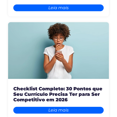
Leia mais
Checklist Completo: 30 Pontos que
Seu Currículo Precisa Ter para Ser
Competitivo em 2026
Leia mais