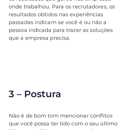
onde trabalhou. Para os recrutadores, os
resultados obtidos nas experiências
passadas indicam se você é ou não a
pessoa indicada para trazer as soluções
que a empresa precisa.
3 – Postura
Não é de bom tom mencionar conflitos
que você possa ter tido com o seu último