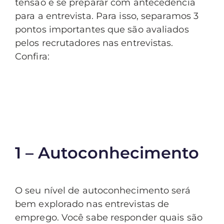
tensão é se preparar com antecedência
para a entrevista. Para isso, separamos 3
pontos importantes que são avaliados
pelos recrutadores nas entrevistas.
Confira:
1 – Autoconhecimento
O seu nível de autoconhecimento será
bem explorado nas entrevistas de
emprego. Você sabe responder quais são