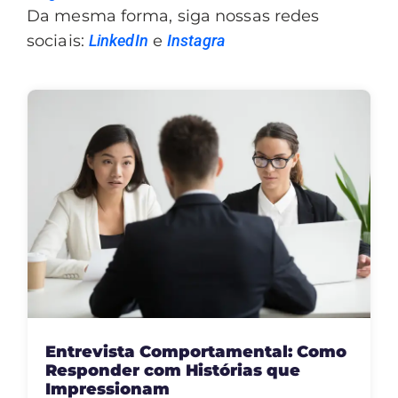
Da mesma forma, siga nossas redes
sociais:
LinkedIn
e
Instagra
Entrevista Comportamental: Como
Responder com Histórias que
Impressionam