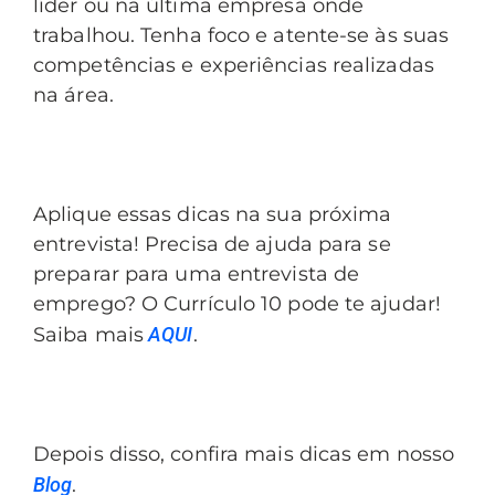
líder ou na última empresa onde
trabalhou. Tenha foco e atente-se às suas
competências e experiências realizadas
na área.
Aplique essas dicas na sua próxima
entrevista! Precisa de ajuda para se
preparar para uma entrevista de
emprego? O Currículo 10 pode te ajudar!
Saiba mais
AQUI
.
Depois disso, confira mais dicas em nosso
Blog
.