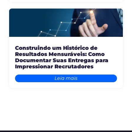
Construindo um Histórico de
Resultados Mensuráveis: Como
Documentar Suas Entregas para
Impressionar Recrutadores
Leia mais