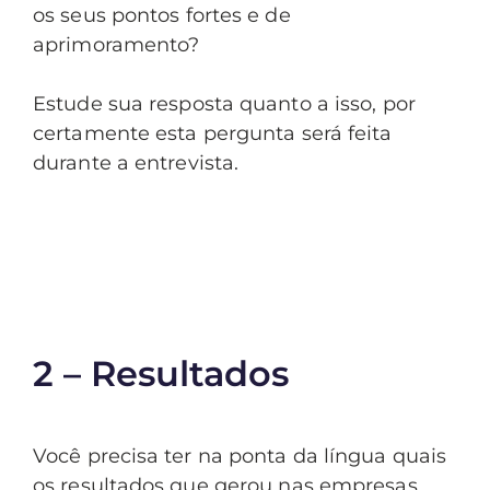
os seus pontos fortes e de
aprimoramento?
Estude sua resposta quanto a isso, por
certamente esta pergunta será feita
durante a entrevista.
2 – Resultados
Você precisa ter na ponta da língua quais
os resultados que gerou nas empresas