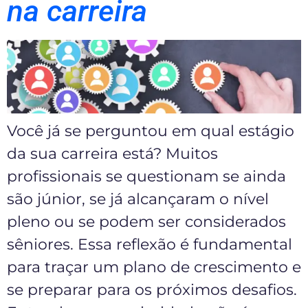
na carreira
Você já se perguntou em qual estágio
da sua carreira está? Muitos
profissionais se questionam se ainda
são júnior, se já alcançaram o nível
pleno ou se podem ser considerados
sêniores. Essa reflexão é fundamental
para traçar um plano de crescimento e
se preparar para os próximos desafios.