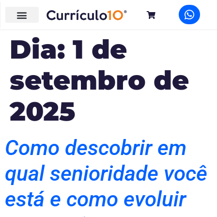
Dia:
1 de
setembro de
2025
Como descobrir em
qual senioridade você
está e como evoluir