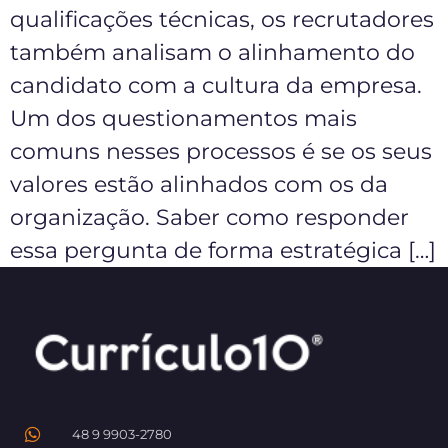
qualificações técnicas, os recrutadores
também analisam o alinhamento do
candidato com a cultura da empresa.
Um dos questionamentos mais
comuns nesses processos é se os seus
valores estão alinhados com os da
organização. Saber como responder
essa pergunta de forma estratégica […]
48 9 9903-2780