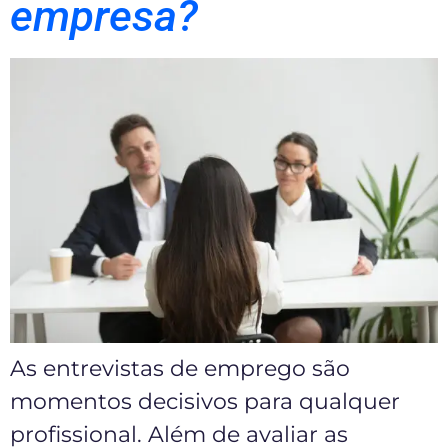
empresa?
As entrevistas de emprego são
momentos decisivos para qualquer
profissional. Além de avaliar as