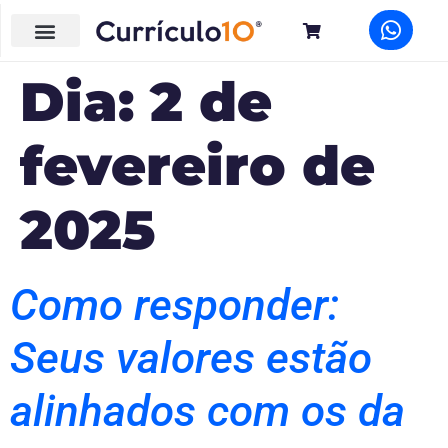
Dia:
2 de
fevereiro de
2025
Como responder:
Seus valores estão
alinhados com os da