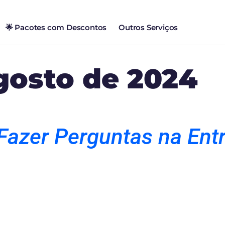
🌟 Pacotes com Descontos
Outros Serviços
gosto de 2024
Fazer Perguntas na Entr